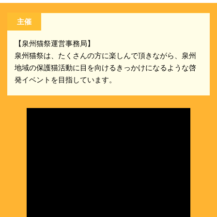
主催
【泉州猫祭運営事務局】
泉州猫祭は、たくさんの方に楽しんで頂きながら、泉州
地域の保護猫活動に目を向けるきっかけになるような啓
発イベントを目指しています。