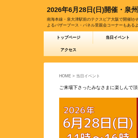
2026年6月28日(日)開催・泉
南海本線・泉大津駅前のテクスピア大阪で開催lか
よるバザーブース・パネル里親会コーナーもあるよ
トップページ
当日イベント
アクセス
HOME
>
当日イベント
ご来場下さったみなさまに楽しんで頂