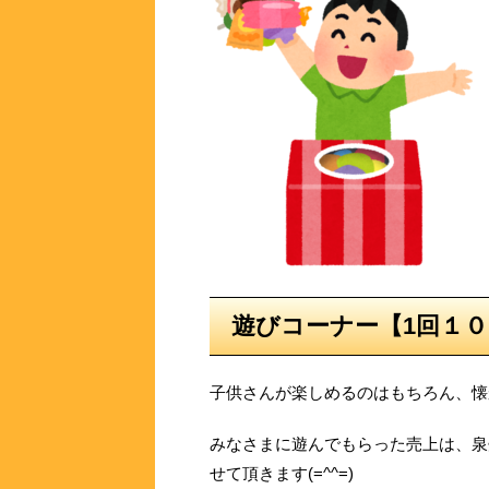
遊びコーナー【1回１
子供さんが楽しめるのはもちろん、懐
みなさまに遊んでもらった売上は、泉
せて頂きます(=^^=)