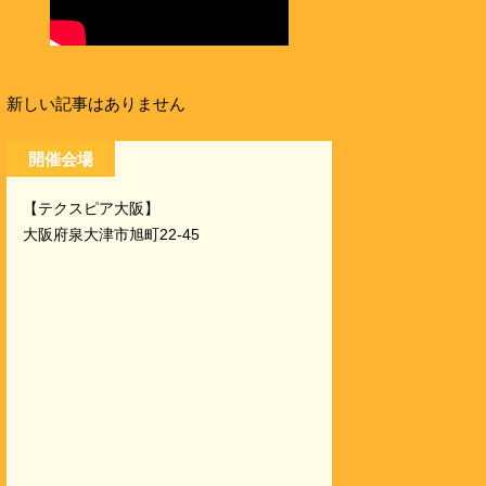
新しい記事はありません
開催会場
【テクスピア大阪】
大阪府泉大津市旭町22-45