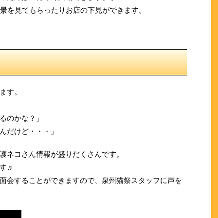
風景を見てもらったりお店の下見ができます。
ます。
るのかな？」
んだけど・・・」
護ネコさん情報が盛りだくさんです。
す♬
面会することができますので、泉州猫祭スタッフに声を