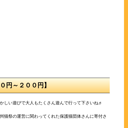
００円～２００円】
かしい遊びで大人もたくさん遊んで行って下さいね♬
州猫祭の運営に関わってくれた保護猫団体さんに寄付さ