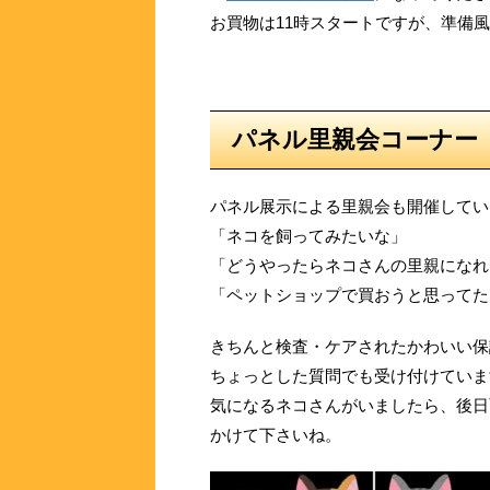
お買物は11時スタートですが、準備
パネル里親会コーナー
パネル展示による里親会も開催してい
「ネコを飼ってみたいな」
「どうやったらネコさんの里親になれ
「ペットショップで買おうと思ってた
きちんと検査・ケアされたかわいい保
ちょっとした質問でも受け付けていま
気になるネコさんがいましたら、後日
かけて下さいね。