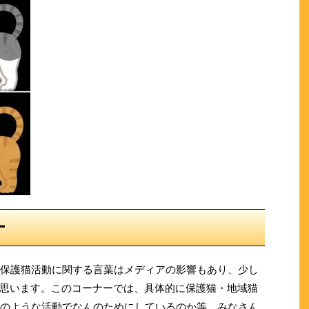
ー
も保護猫活動に関する言葉はメディアの影響もあり、少し
思います。このコーナーでは、具体的に保護猫・地域猫
どのような活動でなんのためにしているのか等、みなさん