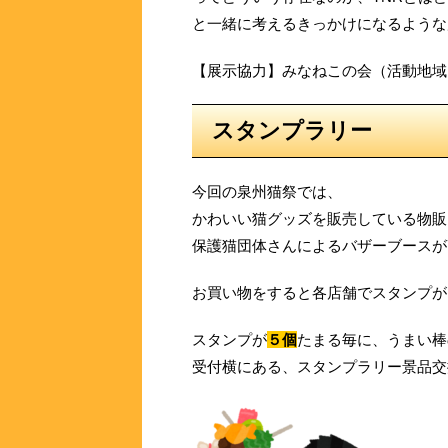
と一緒に考えるきっかけになるような
【展示協力】みなねこの会（活動地域
スタンプラリー
今回の泉州猫祭では、
かわいい猫グッズを販売している物販
保護猫団体さんによるバザーブースが
お買い物をすると各店舗でスタンプがもら
スタンプが
５個
たまる毎に、うまい棒
受付横にある、スタンプラリー景品交